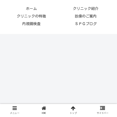
ホーム
クリニック紹介
クリニックの特徴
診療のご案内
内視鏡検査
ＳＰＧブログ
メニュー
HOME
トップ
サイドバー