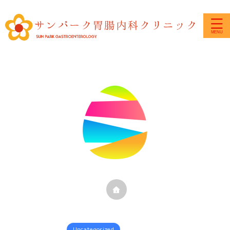
Uncategorized