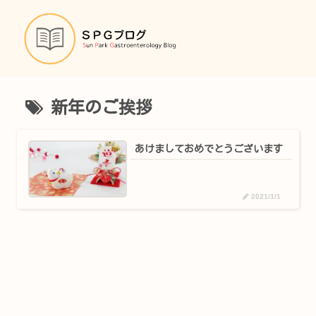
新年のご挨拶
あけましておめでとうございます
2021/1/1