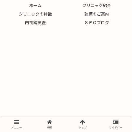
ホーム
クリニック紹介
クリニックの特徴
診療のご案内
内視鏡検査
ＳＰＧブログ
メニュー
HOME
トップ
サイドバー